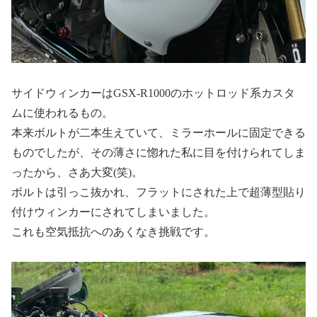
サイドウィンカーはGSX-R1000のホットロッド系カスタ
ムに使われるもの。
本来ボルトが二本生えていて、ミラーホールに固定できる
ものでしたが、その薄さに惚れた私に目を付けられてしま
ったから、さあ大変(笑)。
ボルトは引っこ抜かれ、フラットにされた上で超薄型貼り
付けウィンカーにされてしまいました。
これも空気抵抗へのあくなき挑戦です。