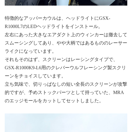
特徴的なアッパーカウルは、ヘッドライトにGSX-
R1000L7のLEDヘッドライトをインストール。
左右にあった大きなエアダクト上のウィンカーは撤去して
スムーシングしてあり、やや大柄ではあるもののレーサー
ライクになっています。
それもそのはず、スクリーンはレーシングタイプで、
GSX-R1000K9-L6用のクレバーウルフレーシング製スクリ
ーンをチョイスしています。
立ち気味で、切りっぱなしの短い全長のスクリーンが攻撃
的ですが、予めストックパーツとして持っていた、MRA
のエッジモールをカットしてセットしました。