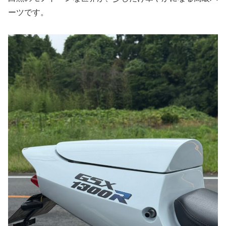
ーツです。