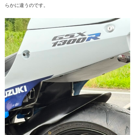
らかに違うのです。