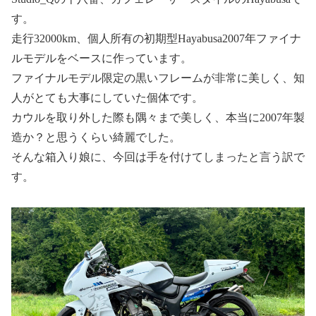
す。
走行32000km、個人所有の初期型Hayabusa2007年ファイナ
ルモデルをベースに作っています。
ファイナルモデル限定の黒いフレームが非常に美しく、知
人がとても大事にしていた個体です。
カウルを取り外した際も隅々まで美しく、本当に2007年製
造か？と思うくらい綺麗でした。
そんな箱入り娘に、今回は手を付けてしまったと言う訳で
す。