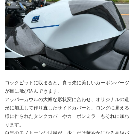
コックピットに収まると、真っ先に美しいカーボンパーツ
が目に飛び込んできます。
アッパーカウルの大幅な形状変に合わせ、オリジナルの造
形に加工して作り直したサイドカバーと、ロングに見える
様に作られたタンクカバーやカーボンミラーもそれに加わ
ります。
白黒のモノトーンな世界が、少しだけ華やかになる高級パ