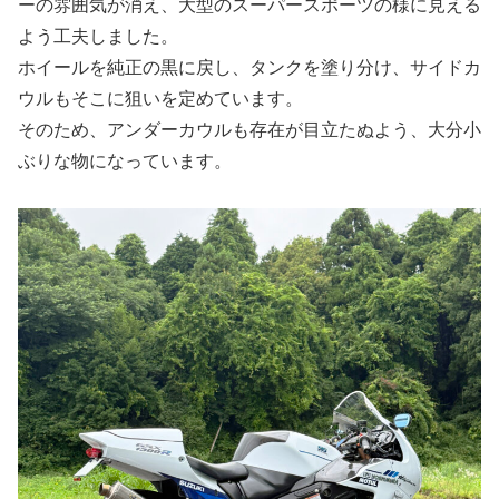
ーの雰囲気が消え、大型のスーパースポーツの様に見える
よう工夫しました。
ホイールを純正の黒に戻し、タンクを塗り分け、サイドカ
ウルもそこに狙いを定めています。
そのため、アンダーカウルも存在が目立たぬよう、大分小
ぶりな物になっています。