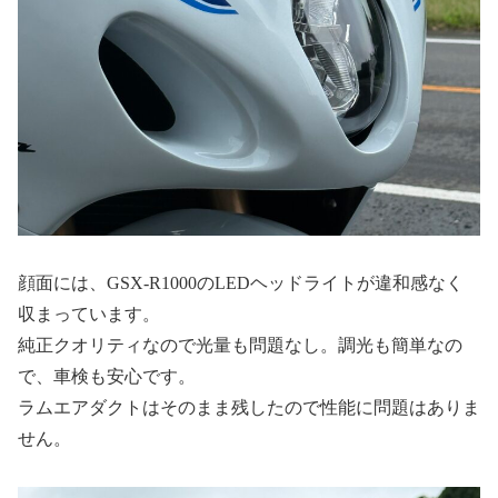
顔面には、GSX-R1000のLEDヘッドライトが違和感なく
収まっています。
純正クオリティなので光量も問題なし。調光も簡単なの
で、車検も安心です。
ラムエアダクトはそのまま残したので性能に問題はありま
せん。