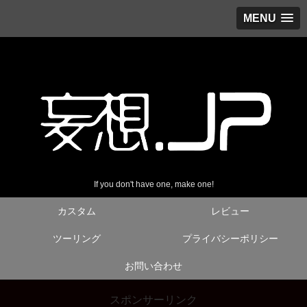
MENU
If you don't have one, make one!
カスタム
レビュー
ツーリング
プライバシーポリシー
お問い合わせ
スポンサーリンク