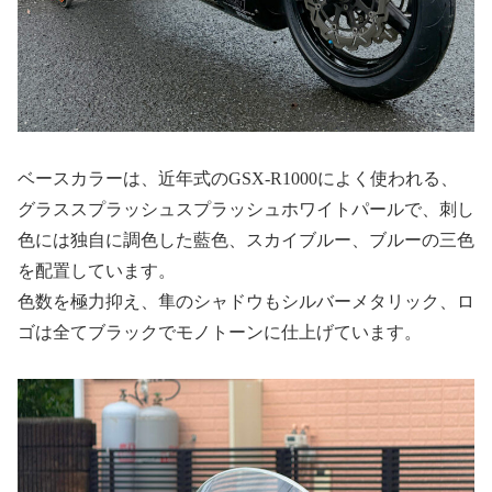
ベースカラーは、近年式のGSX-R1000によく使われる、
グラススプラッシュスプラッシュホワイトパールで、刺し
色には独自に調色した藍色、スカイブルー、ブルーの三色
を配置しています。
色数を極力抑え、隼のシャドウもシルバーメタリック、ロ
ゴは全てブラックでモノトーンに仕上げています。