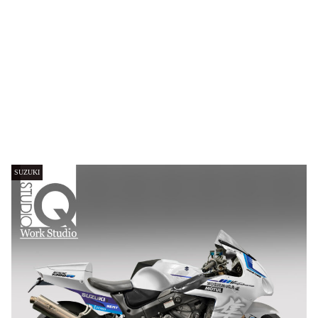
SUZUKI