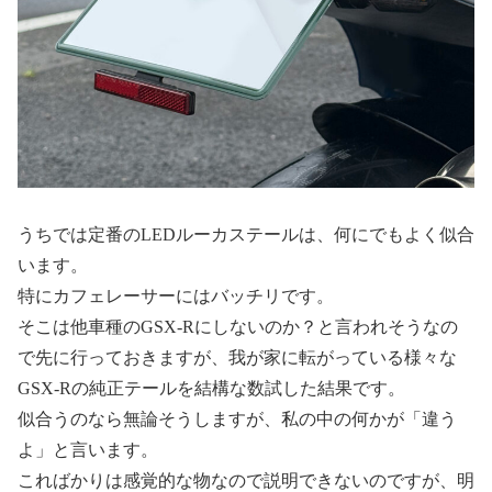
うちでは定番のLEDルーカステールは、何にでもよく似合
います。
特にカフェレーサーにはバッチリです。
そこは他車種のGSX-Rにしないのか？と言われそうなの
で先に行っておきますが、我が家に転がっている様々な
GSX-Rの純正テールを結構な数試した結果です。
似合うのなら無論そうしますが、私の中の何かが「違う
よ」と言います。
こればかりは感覚的な物なので説明できないのですが、明