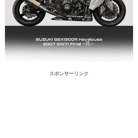
スポンサーリンク