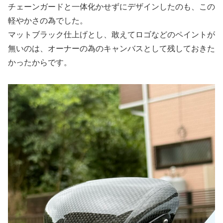
チェーンガードと一体化かせずにデザインしたのも、この
軽やかさの為でした。
マットブラック仕上げとし、敢えてロゴなどのペイントが
無いのは、オーナーの為のキャンバスとして残しておきた
かったからです。