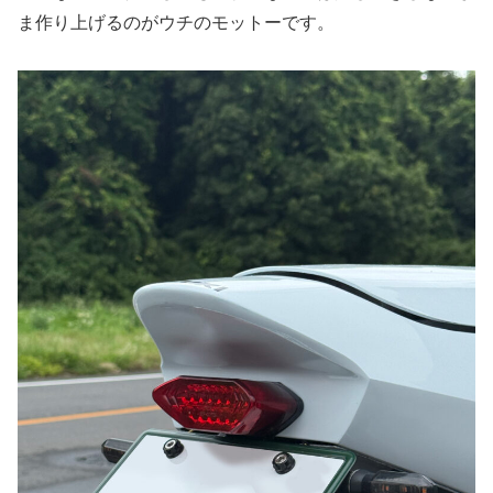
ま作り上げるのがウチのモットーです。