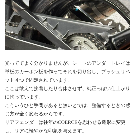
光っててよく分かりませんが、シートのアンダートレイは
単板のカーボン板を作ってそれを切り出し、プッシュリベ
ット４つで固定されています。
ここは敢えて接着したり合体させず、純正っぽい仕上がり
に拘っています。
こういうひと手間があると無いとでは、整備するときの感
じ方が全く変わるからです。
リアフェンダーは往年のCOERCEを思わせる造形に変更
し、リアに軽やかな印象を与えます。