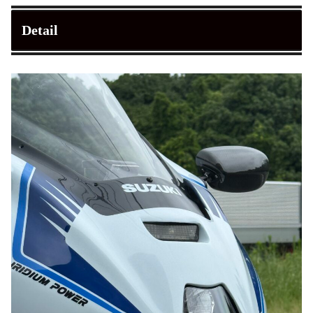
Detail