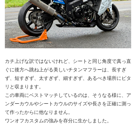
カチ上げな訳ではないけれど、シートと同じ角度で真っ直
ぐに後方へ跳ね上がる美しいチタンマフラーは、長すぎ
ず、短すぎず、太すぎず、細すぎず、あるべき場所にピタ
リと収まります。
この車両にベストマッチしているのは、そうなる様に、ア
ンダーカウルやシートカウルのサイズや長さを正確に測っ
て作ったからに他なりません。
ワンオフカスタムの強みを存分に生かしました。