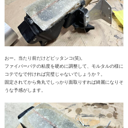
おー。当たり前だけどピッタンコ(笑)。
ファイバーパテの粘度を硬めに調整して、モルタルの様に
コテでなで付ければ完璧じゃないでしょうか？。
固定されてから角丸でしっかり面取りすれば綺麗になりそ
うな予感がします。