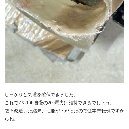
しっかりと気道を確保できました。
これでZX-10R自慢の200馬力は維持できるでしょう。
散々改造した結果、性能が下がったのでは本末転倒ですか
らね。