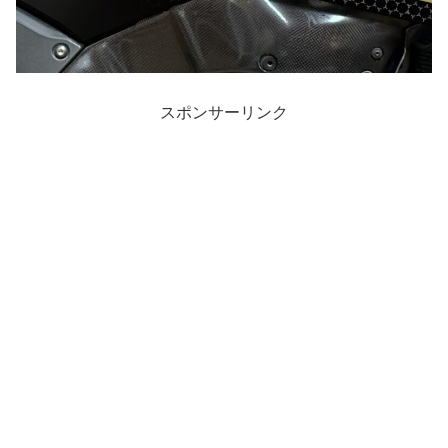
スポンサーリンク