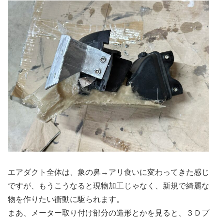
エアダクト全体は、象の鼻→アリ食いに変わってきた感じ
ですが、もうこうなると現物加工じゃなく、新規で綺麗な
物を作りたい衝動に駆られます。
まあ、メーター取り付け部分の造形とかを見ると、３Ｄプ