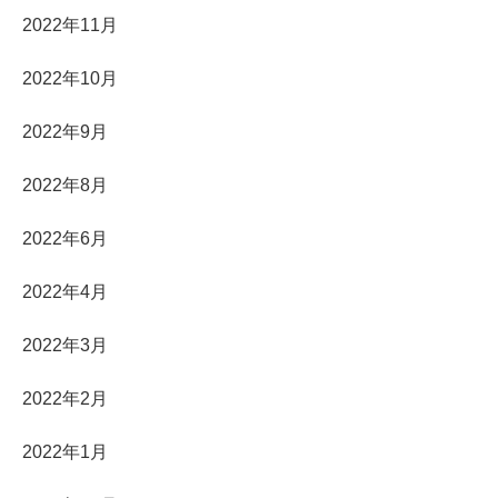
2022年11月
2022年10月
2022年9月
2022年8月
2022年6月
2022年4月
2022年3月
2022年2月
2022年1月