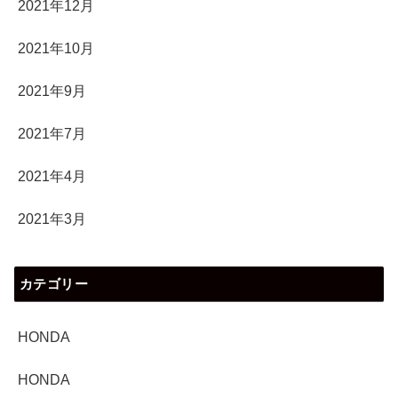
2021年12月
2021年10月
2021年9月
2021年7月
2021年4月
2021年3月
カテゴリー
HONDA
HONDA