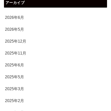
アーカイブ
2026年6月
2026年5月
2025年12月
2025年11月
2025年6月
2025年5月
2025年3月
2025年2月