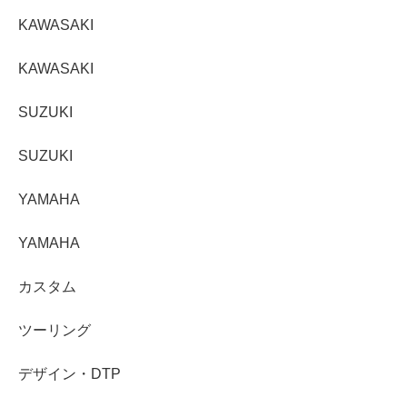
KAWASAKI
KAWASAKI
SUZUKI
SUZUKI
YAMAHA
YAMAHA
カスタム
ツーリング
デザイン・DTP