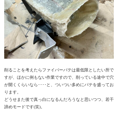
削ることを考えたらファイバーパテは最低限としたい所で
すが、ほかに例もない作業ですので、削っている途中で穴
が開くくらいなら････と、ついつい多めにパテを盛ってお
ります。
どうせまた後で真っ白になるんだろうなと思いつつ、若干
諦めモードです(笑)。