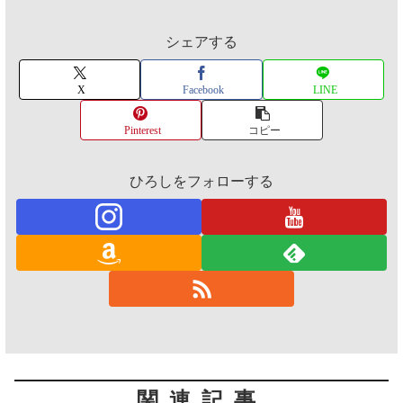
シェアする
X
Facebook
LINE
Pinterest
コピー
ひろしをフォローする
関連記事