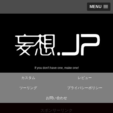
MENU
If you don't have one, make one!
カスタム
レビュー
ツーリング
プライバシーポリシー
お問い合わせ
スポンサーリンク