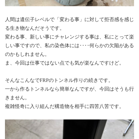
人間は遺伝子レベルで「変わる事」に対して拒否感を感じ
る生き物なんだそうです。
変わる事、新しい事にチャレンジする事は、私にとって楽
しい事ですので、私の染色体には････何らかの欠陥がある
のかもしれません。
ま、今回は仕事ではない点でも気が楽なんですけど。
そんなこんなでFRPのトンネル作りの続きです。
一から作るトンネルなら簡単なんですが、今回はそうも行
きません。
複雑怪奇に入り組んだ構造物を相手に四苦八苦です。