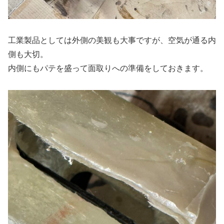
工業製品としては外側の美観も大事ですが、空気が通る内
側も大切。
内側にもパテを盛って面取りへの準備をしておきます。