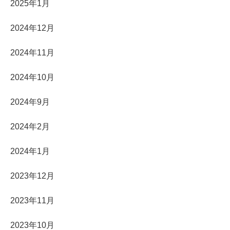
2025年1月
2024年12月
2024年11月
2024年10月
2024年9月
2024年2月
2024年1月
2023年12月
2023年11月
2023年10月