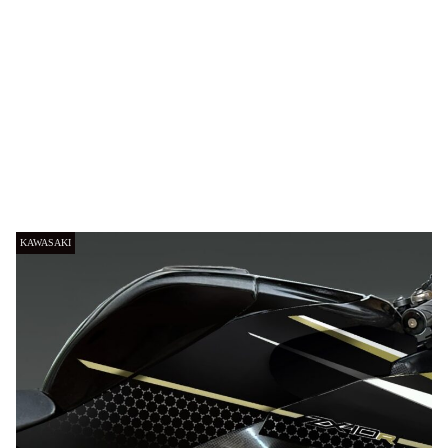
KAWASAKI