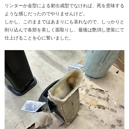
リンターか金型による射出成型でなければ、死を意味する
ような感じだったのでやりませんけど。
しかし、このままではあまりにも哀れなので、しっかりと
削り込んで各部を美しく面取りし、最後は艶消し塗装にて
仕上げることを心に誓いました。