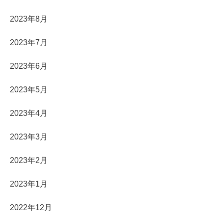
2023年8月
2023年7月
2023年6月
2023年5月
2023年4月
2023年3月
2023年2月
2023年1月
2022年12月