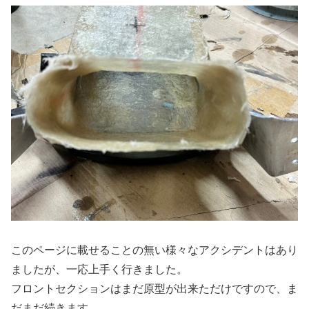
このページに載せることの無い様々なアクシデントはあり
ましたが、一応上手く行きました。
フロントセクションはまだ原型が出来ただけですので、ま
だまだ続きます。