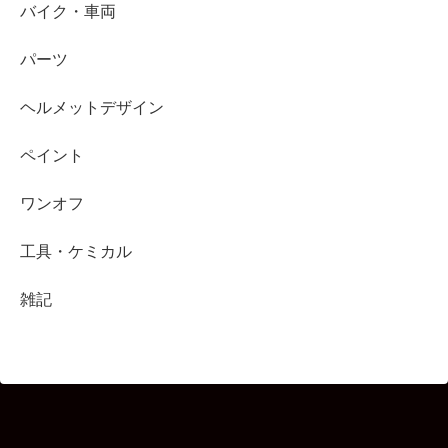
バイク・車両
パーツ
ヘルメットデザイン
ペイント
ワンオフ
工具・ケミカル
雑記