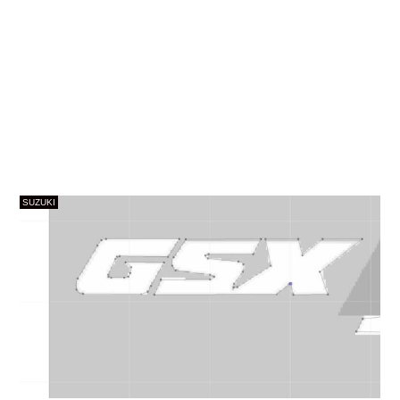
SUZUKI