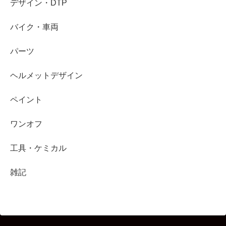
デザイン・DTP
バイク・車両
パーツ
ヘルメットデザイン
ペイント
ワンオフ
工具・ケミカル
雑記