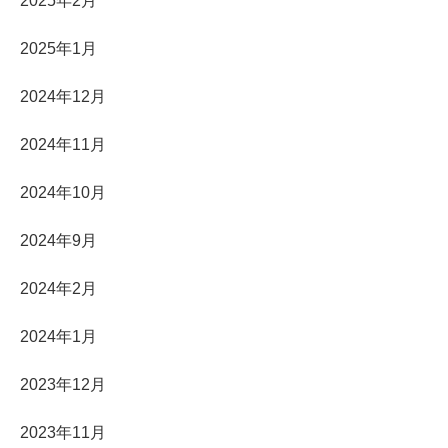
2025年2月
2025年1月
2024年12月
2024年11月
2024年10月
2024年9月
2024年2月
2024年1月
2023年12月
2023年11月