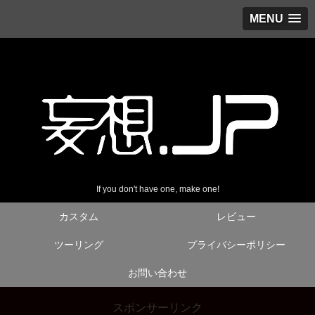
MENU
If you don't have one, make one!
カスタム
レビュー
ツーリング
プライバシーポリシー
お問い合わせ
スポンサーリンク