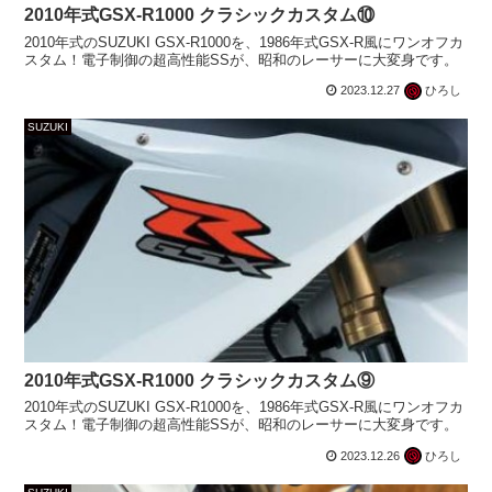
2010年式GSX-R1000 クラシックカスタム⑩
2010年式のSUZUKI GSX-R1000を、1986年式GSX-R風にワンオフカ
スタム！電子制御の超高性能SSが、昭和のレーサーに大変身です。
2023.12.27
ひろし
SUZUKI
2010年式GSX-R1000 クラシックカスタム⑨
2010年式のSUZUKI GSX-R1000を、1986年式GSX-R風にワンオフカ
スタム！電子制御の超高性能SSが、昭和のレーサーに大変身です。
2023.12.26
ひろし