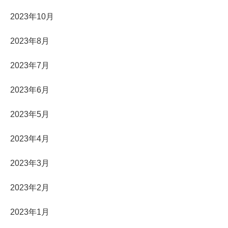
2023年10月
2023年8月
2023年7月
2023年6月
2023年5月
2023年4月
2023年3月
2023年2月
2023年1月