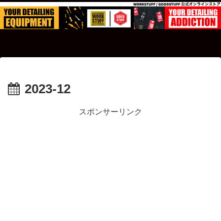
2023-12
スポンサーリンク