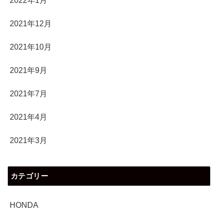
2022年1月
2021年12月
2021年10月
2021年9月
2021年7月
2021年4月
2021年3月
カテゴリー
HONDA