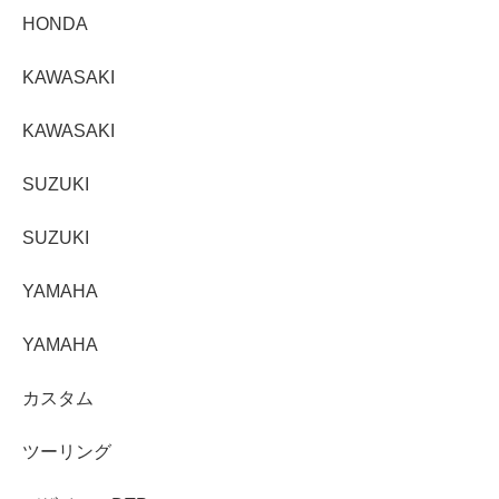
HONDA
KAWASAKI
KAWASAKI
SUZUKI
SUZUKI
YAMAHA
YAMAHA
カスタム
ツーリング