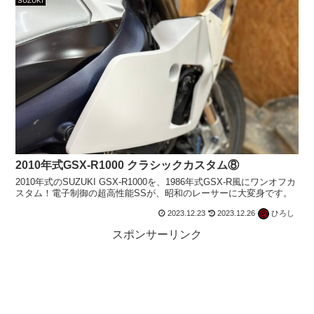
SUZUKI
2010年式GSX-R1000 クラシックカスタム⑧
2010年式のSUZUKI GSX-R1000を、1986年式GSX-R風にワンオフカ
スタム！電子制御の超高性能SSが、昭和のレーサーに大変身です。
2023.12.23
2023.12.26
ひろし
スポンサーリンク