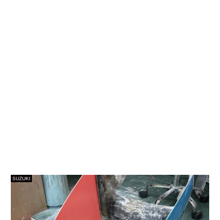
SUZUKI