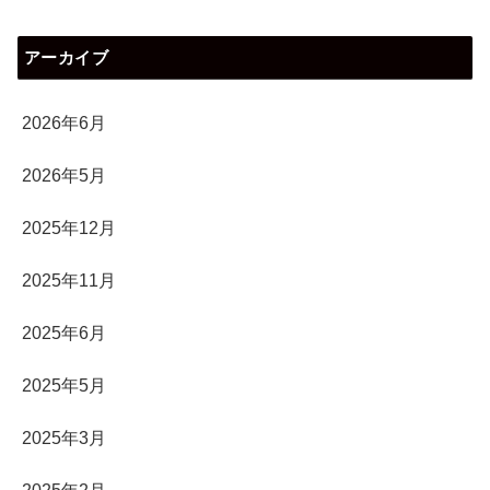
アーカイブ
2026年6月
2026年5月
2025年12月
2025年11月
2025年6月
2025年5月
2025年3月