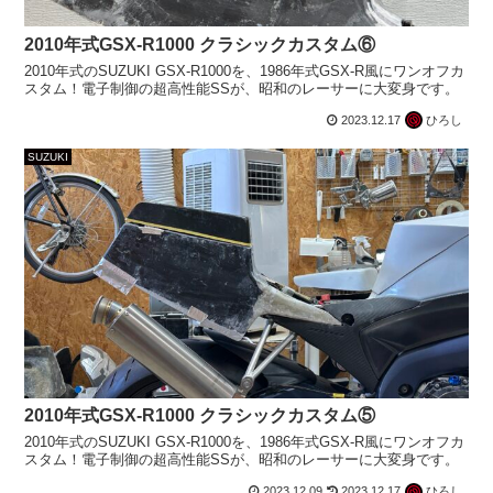
2010年式GSX-R1000 クラシックカスタム⑥
2010年式のSUZUKI GSX-R1000を、1986年式GSX-R風にワンオフカ
スタム！電子制御の超高性能SSが、昭和のレーサーに大変身です。
2023.12.17
ひろし
SUZUKI
2010年式GSX-R1000 クラシックカスタム⑤
2010年式のSUZUKI GSX-R1000を、1986年式GSX-R風にワンオフカ
スタム！電子制御の超高性能SSが、昭和のレーサーに大変身です。
2023.12.09
2023.12.17
ひろし