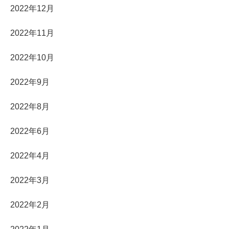
2022年12月
2022年11月
2022年10月
2022年9月
2022年8月
2022年6月
2022年4月
2022年3月
2022年2月