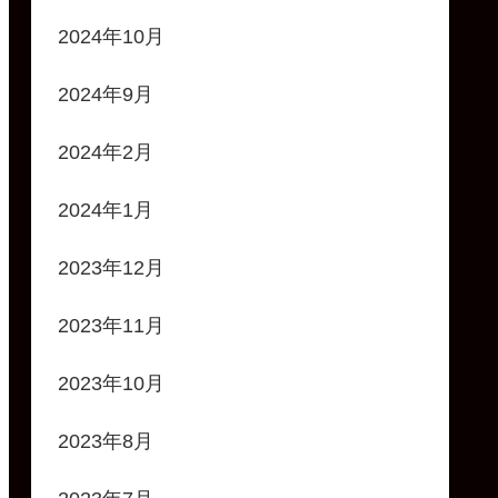
2024年10月
2024年9月
2024年2月
2024年1月
2023年12月
2023年11月
2023年10月
2023年8月