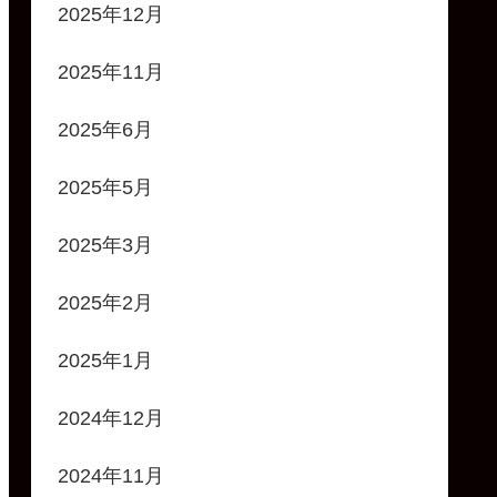
2025年12月
2025年11月
2025年6月
2025年5月
2025年3月
2025年2月
2025年1月
2024年12月
2024年11月