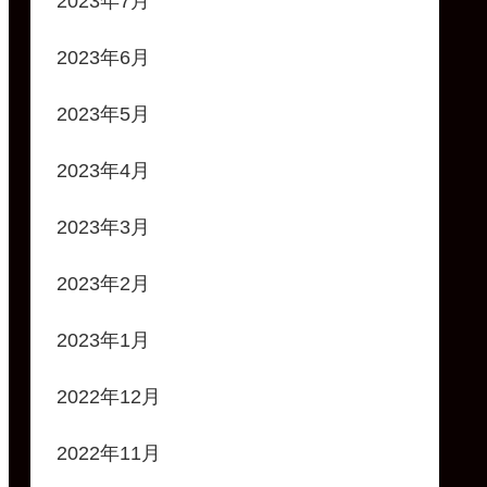
2023年7月
2023年6月
2023年5月
2023年4月
2023年3月
2023年2月
2023年1月
2022年12月
2022年11月