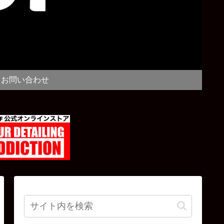
お問い合わせ