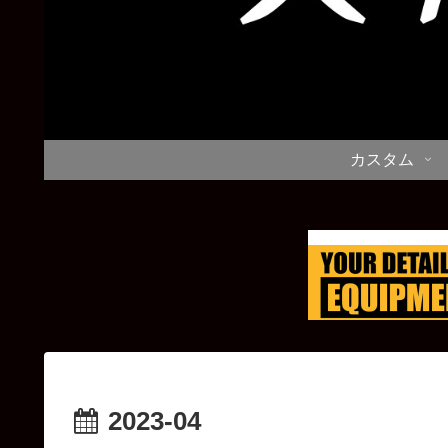
カスタム
2023-04