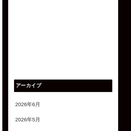
アーカイブ
2026年6月
2026年5月