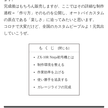
完成後はもちろん販売しますが、ここではその詳細な制作
過程＝「作り方」そのものを公開し、オートバイカスタム
の原点である「楽しさ」に迫ってみたいと思います。
コロナで大変だけど、全国のカスタムピープルよ！元気出
していこうぜ。
もくじ
ZX-10R Ninja初号機とは
制作環境を整える
作業効率を上げる
使い勝手を追及する
ガレージライフの完成