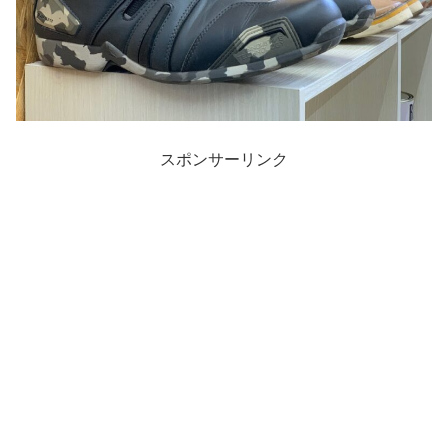
スポンサーリンク