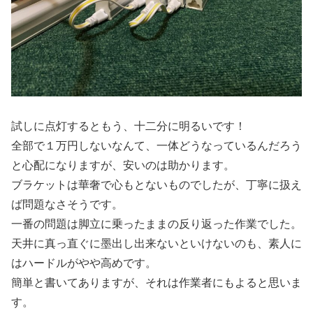
試しに点灯するともう、十二分に明るいです！
全部で１万円しないなんて、一体どうなっているんだろう
と心配になりますが、安いのは助かります。
ブラケットは華奢で心もとないものでしたが、丁寧に扱え
ば問題なさそうです。
一番の問題は脚立に乗ったままの反り返った作業でした。
天井に真っ直ぐに墨出し出来ないといけないのも、素人に
はハードルがやや高めです。
簡単と書いてありますが、それは作業者にもよると思いま
す。