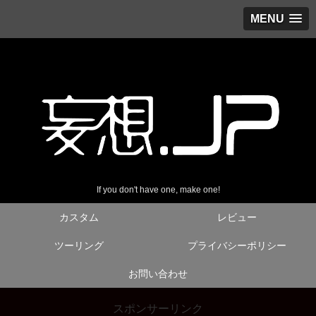
MENU
If you don't have one, make one!
カスタム
レビュー
ツーリング
プライバシーポリシー
お問い合わせ
スポンサーリンク