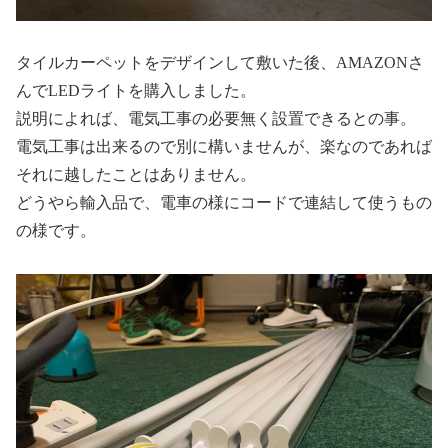
タイルカーペットをデザインして敷いた後、AMAZONさ
んでLEDライトを購入しました。
説明によれば、電気工事の必要無く設置できるとの事。
電気工事は出来るので別に構いませんが、楽なのであれば
それに越したことはありません。
どうやら輸入品で、電車の様にコードで連結して使うもの
の様です。