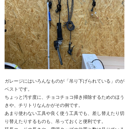
ガレージにはいろんなものが「吊り下げられている」のが
ベストです。
ちょっと汚す度に、チョコチョコ掃き掃除するためのほう
きや、チリトリなんかがその例です。
あまり使わない工具や良く使う工具でも、差し替えたり切
り替えたりするものも、吊っておくと便利です。