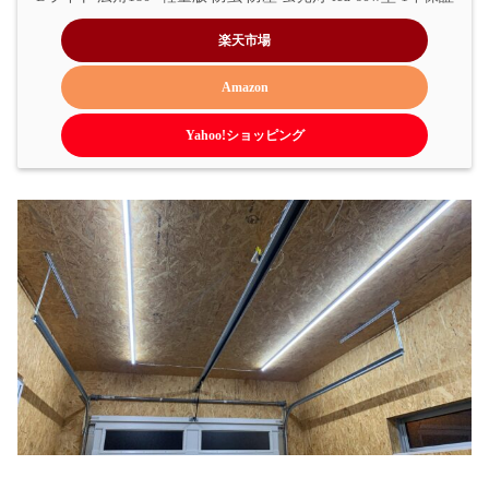
楽天市場
Amazon
Yahoo!ショッピング