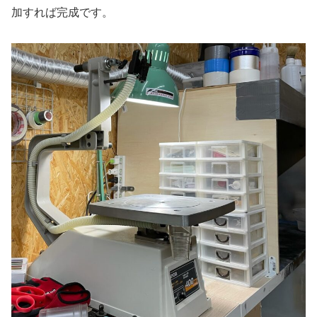
加すれば完成です。