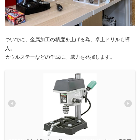
ついでに、金属加工の精度を上げる為、卓上ドリルも導
入。
カウルステーなどの作成に、威力を発揮します。