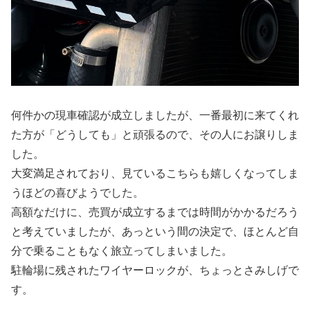
何件かの現車確認が成立しましたが、一番最初に来てくれ
た方が「どうしても」と頑張るので、その人にお譲りしま
した。
大変満足されており、見ているこちらも嬉しくなってしま
うほどの喜びようでした。
高額なだけに、売買が成立するまでは時間がかかるだろう
と考えていましたが、あっという間の決定で、ほとんど自
分で乗ることもなく旅立ってしまいました。
駐輪場に残されたワイヤーロックが、ちょっとさみしげで
す。