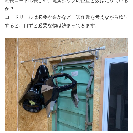
延長コードの長さや、電源タップの位置と数は足りている
か？
コードリールは必要か否かなど、実作業を考えながら検討
すると、自ずと必要な物は決まってきます。