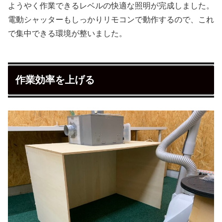
ようやく作業できるレベルの快適な照明が完成しました。
電動シャッターもしっかりリモコンで動作するので、これ
で集中できる環境が整いました。
作業効率を上げる