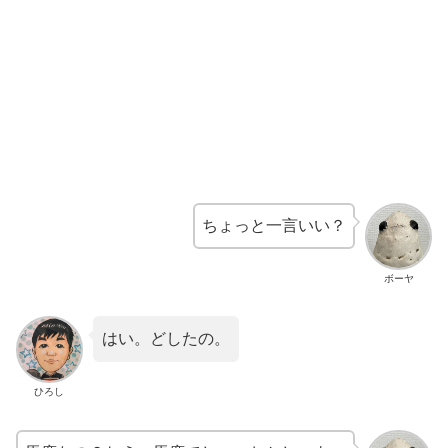
ちょっと一言いい？
ボーヤ
はい。どしたの。
ひろし