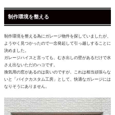
制作環境を整える
制作環境を整える為にガレージ物件を探していましたが、
ようやく見つかったので一念発起して引っ越しすることに
決めました。
ガレージハイスと言っても、むき出しの壁があるだけで水
さえ出ないただのハコです。
換気用の窓があるのは良いのですが、これは相当頑張らな
いと「バイクカスタム工房」として、快適なガレージには
なりそうにありません。