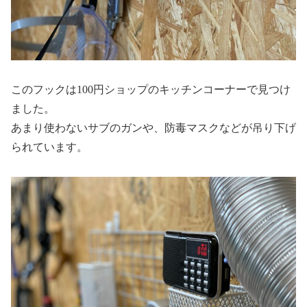
このフックは100円ショップのキッチンコーナーで見つけ
ました。
あまり使わないサブのガンや、防毒マスクなどが吊り下げ
られています。