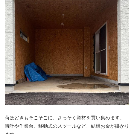
荷ほどきもそこそこに、さっそく資材を買い集めます。
時計や作業台、移動式のスツールなど、結構お金が掛かり