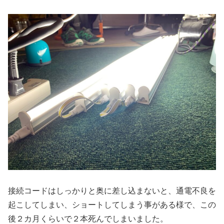
接続コードはしっかりと奥に差し込まないと、通電不良を
起こしてしまい、ショートしてしまう事がある様で、この
後２カ月くらいで２本死んでしまいました。