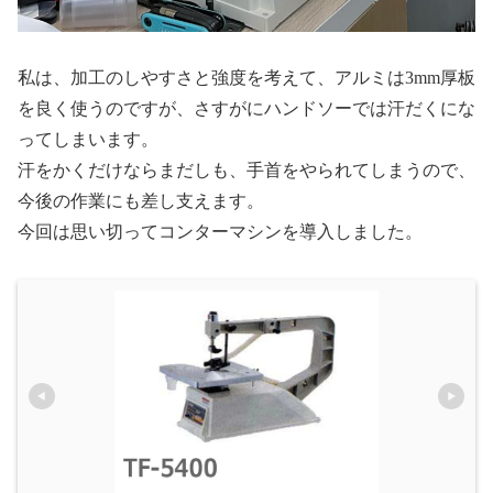
私は、加工のしやすさと強度を考えて、アルミは3mm厚板
を良く使うのですが、さすがにハンドソーでは汗だくにな
ってしまいます。
汗をかくだけならまだしも、手首をやられてしまうので、
今後の作業にも差し支えます。
今回は思い切ってコンターマシンを導入しました。