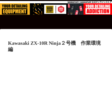
Kawasaki ZX-10R Ninja２号機 作業環境
編