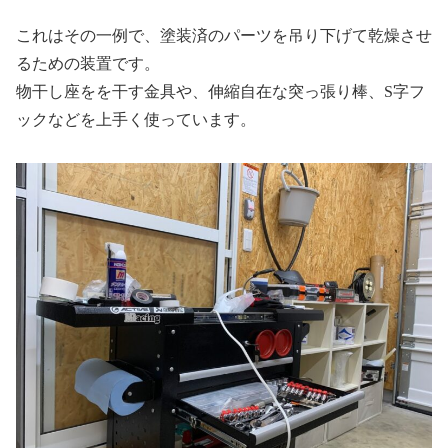
これはその一例で、塗装済のパーツを吊り下げて乾燥させ
るための装置です。
物干し座をを干す金具や、伸縮自在な突っ張り棒、S字フ
ックなどを上手く使っています。