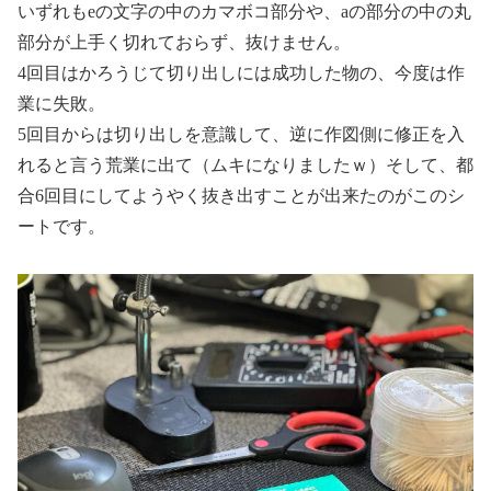
いずれもeの文字の中のカマボコ部分や、aの部分の中の丸
部分が上手く切れておらず、抜けません。
4回目はかろうじて切り出しには成功した物の、今度は作
業に失敗。
5回目からは切り出しを意識して、逆に作図側に修正を入
れると言う荒業に出て（ムキになりましたｗ）そして、都
合6回目にしてようやく抜き出すことが出来たのがこのシ
ートです。