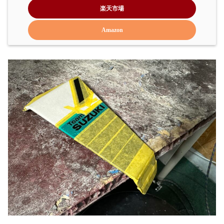
楽天市場
Amazon