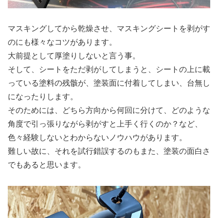
マスキングしてから乾燥させ、マスキングシートを剥がす
のにも様々なコツがあります。
大前提として厚塗りしないと言う事。
そして、シートをただ剥がしてしまうと、シートの上に載
っている塗料の残骸が、塗装面に付着してしまい、台無し
になったりします。
そのためには、どちら方向から何回に分けて、どのような
角度で引っ張りながら剥がすと上手く行くのか？など、
色々経験しないとわからないノウハウがあります。
難しい故に、それを試行錯誤するのもまた、塗装の面白さ
でもあると思います。