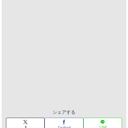
シェアする
X
Facebook
LINE