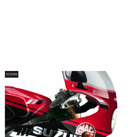
SUZUKI