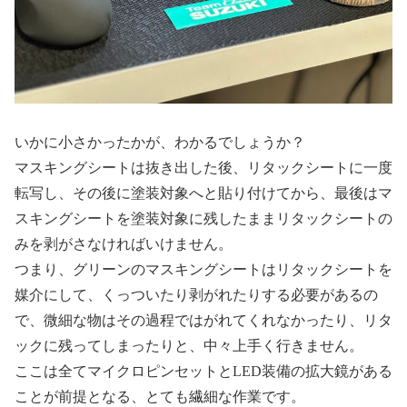
いかに小さかったかが、わかるでしょうか？
マスキングシートは抜き出した後、リタックシートに一度
転写し、その後に塗装対象へと貼り付けてから、最後はマ
スキングシートを塗装対象に残したままリタックシートの
みを剥がさなければいけません。
つまり、グリーンのマスキングシートはリタックシートを
媒介にして、くっついたり剥がれたりする必要があるの
で、微細な物はその過程ではがれてくれなかったり、リタ
ックに残ってしまったりと、中々上手く行きません。
ここは全てマイクロピンセットとLED装備の拡大鏡がある
ことが前提となる、とても繊細な作業です。