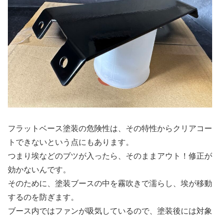
フラットベース塗装の危険性は、その特性からクリアコー
トできないという点にもあります。
つまり埃などのブツが入ったら、そのままアウト！修正が
効かないんです。
そのために、塗装ブースの中を霧吹きで濡らし、埃が移動
するのを防ぎます。
ブース内ではファンが吸気しているので、塗装後には対象