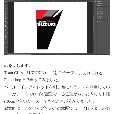
話を戻します。
Team Classic SUZUKIのロゴをモチーフに、あれこれと
Photoshop上で弄ってみました。
パールトインクルレッドを刺し色にバランスを調整してい
ますが、一方でロゴが配置できる位置から、どうしても幅
は6cmぐらいがベストであることが分かりました。
感覚的に、このサイズでのこの意匠では、プロッターの切