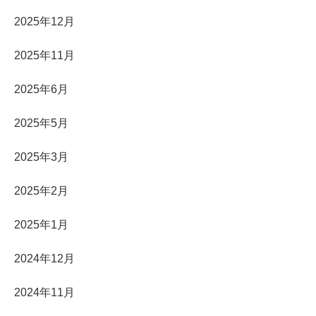
2025年12月
2025年11月
2025年6月
2025年5月
2025年3月
2025年2月
2025年1月
2024年12月
2024年11月