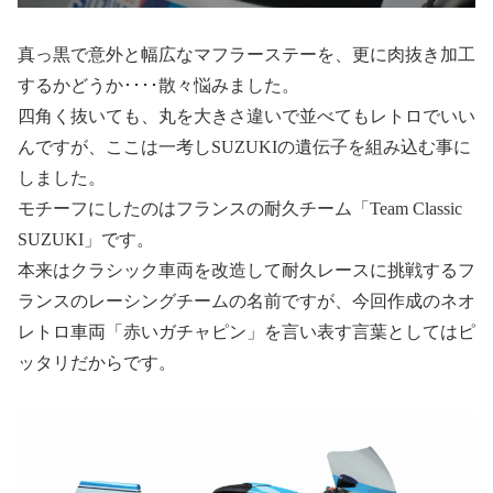
真っ黒で意外と幅広なマフラーステーを、更に肉抜き加工
するかどうか････散々悩みました。
四角く抜いても、丸を大きさ違いで並べてもレトロでいい
んですが、ここは一考しSUZUKIの遺伝子を組み込む事に
しました。
モチーフにしたのはフランスの耐久チーム「Team Classic
SUZUKI」です。
本来はクラシック車両を改造して耐久レースに挑戦するフ
ランスのレーシングチームの名前ですが、今回作成のネオ
レトロ車両「赤いガチャピン」を言い表す言葉としてはピ
ッタリだからです。