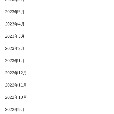
2023年5月
2023年4月
2023年3月
2023年2月
2023年1月
2022年12月
2022年11月
2022年10月
2022年9月