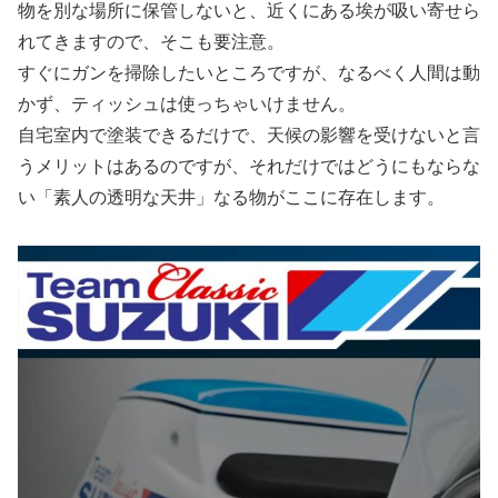
物を別な場所に保管しないと、近くにある埃が吸い寄せら
れてきますので、そこも要注意。
すぐにガンを掃除したいところですが、なるべく人間は動
かず、ティッシュは使っちゃいけません。
自宅室内で塗装できるだけで、天候の影響を受けないと言
うメリットはあるのですが、それだけではどうにもならな
い「素人の透明な天井」なる物がここに存在します。