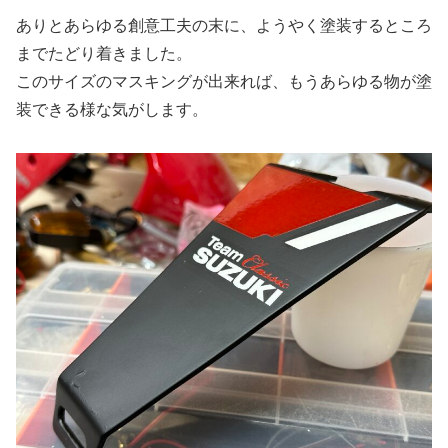
ありとあらゆる創意工夫の末に、ようやく塗装するところ
までたどり着きました。
このサイズのマスキングが出来れば、もうあらゆる物が塗
装できる様な気がします。