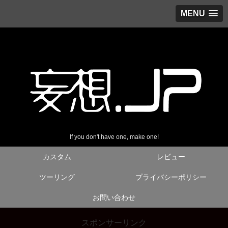
MENU
If you don't have one, make one!
カスタム
レビュー
ツーリング
プライバシーポリシー
お問い合わせ
スポンサーリンク