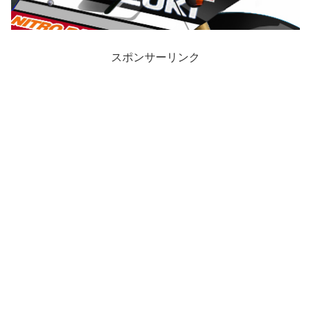
スポンサーリンク