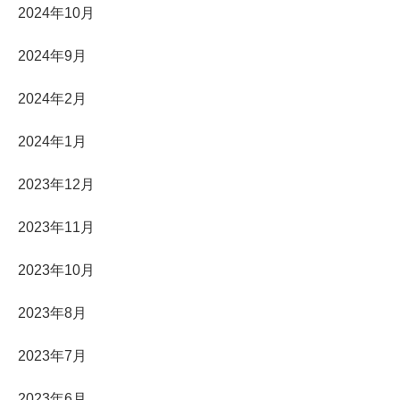
2024年10月
2024年9月
2024年2月
2024年1月
2023年12月
2023年11月
2023年10月
2023年8月
2023年7月
2023年6月