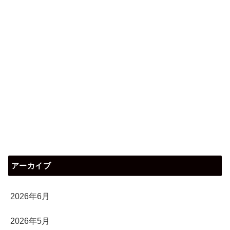
アーカイブ
2026年6月
2026年5月