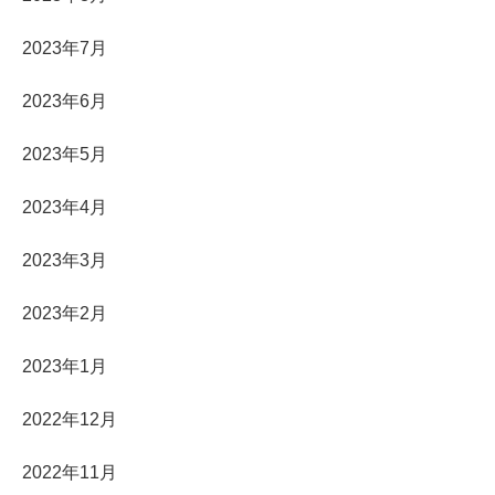
2023年7月
2023年6月
2023年5月
2023年4月
2023年3月
2023年2月
2023年1月
2022年12月
2022年11月