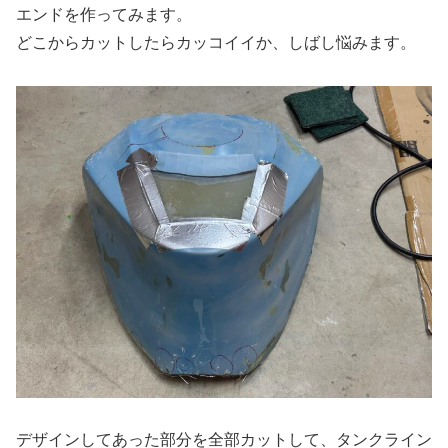
エンドを作ってみます。
どこからカットしたらカッコイイか、しばし悩みます。
デザインしてあった部分を全部カットして、タンクライン