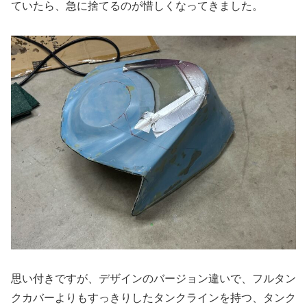
ていたら、急に捨てるのが惜しくなってきました。
思い付きですが、デザインのバージョン違いで、フルタン
クカバーよりもすっきりしたタンクラインを持つ、タンク