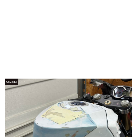
SUZUKI