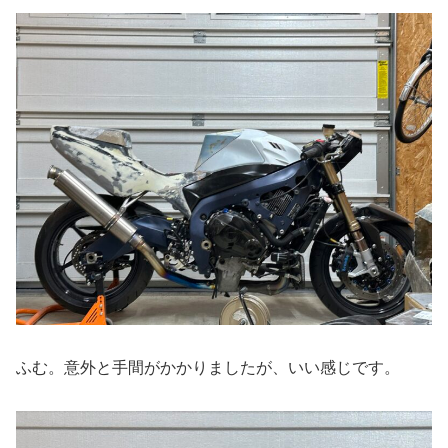
ふむ。意外と手間がかかりましたが、いい感じです。