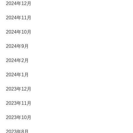
2024年12月
2024年11月
2024年10月
2024年9月
2024年2月
2024年1月
2023年12月
2023年11月
2023年10月
2023年8月