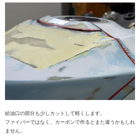
給油口の部分も少しカットして軽くします。
ファイバーではなく、カーボンで作るとまた違うかもしれ
ません。