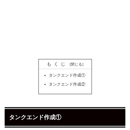
もくじ
タンクエンド作成①
タンクエンド作成②
タンクエンド作成①