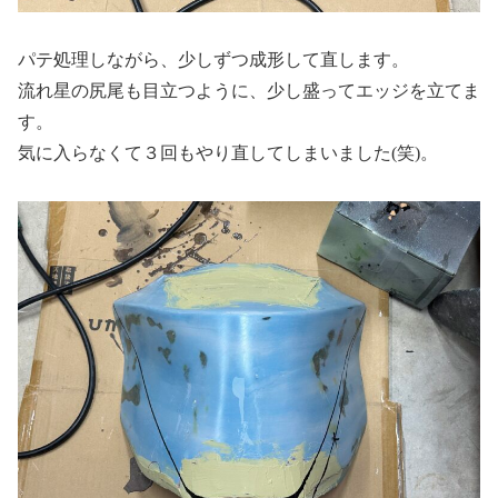
パテ処理しながら、少しずつ成形して直します。
流れ星の尻尾も目立つように、少し盛ってエッジを立てま
す。
気に入らなくて３回もやり直してしまいました(笑)。