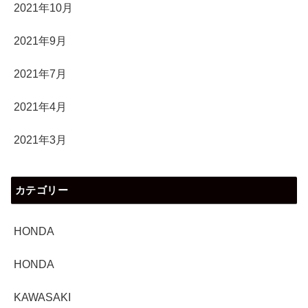
2021年10月
2021年9月
2021年7月
2021年4月
2021年3月
カテゴリー
HONDA
HONDA
KAWASAKI