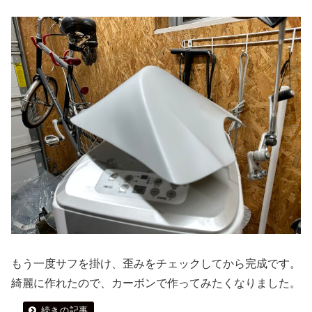
もう一度サフを掛け、歪みをチェックしてから完成です。
綺麗に作れたので、カーボンで作ってみたくなりました。