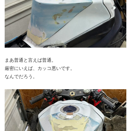
まあ普通と言えば普通。
厳密にいえば、カッコ悪いです。
なんでだろう。