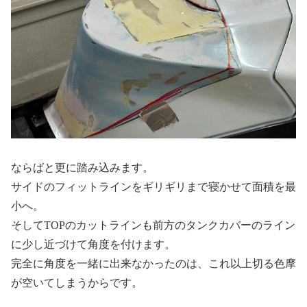
ならばと更に踏み込みます。
サイドのフィットラインをギリギリまで寝かせて面積を最
小へ。
そしてTOPのカットラインも前方のタンクカバーのライン
に少し近づけて角度を付けます。
完全に角度を一緒に出来なかったのは、これ以上切る色摩
が空いてしまうからです。