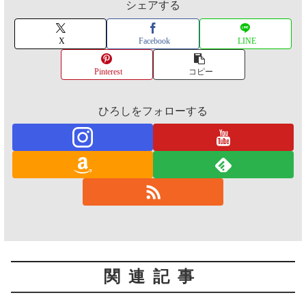
シェアする
X
Facebook
LINE
Pinterest
コピー
ひろしをフォローする
関連記事