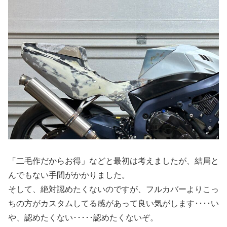
「二毛作だからお得」などと最初は考えましたが、結局と
んでもない手間がかかりました。
そして、絶対認めたくないのですが、フルカバーよりこっ
ちの方がカスタムしてる感があって良い気がします････い
や、認めたくない･････認めたくないぞ。