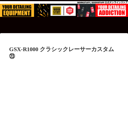
GSX-R1000 クラシックレーサーカスタム
㉓