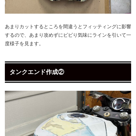
あまりカットするところを間違うとフィッティングに影響
するので、あまり攻めずにビビり気味にラインを引いて一
度様子を見ます。
タンクエンド作成②