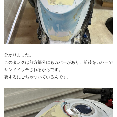
分かりました。
このタンクは前方部分にもカバーがあり、前後をカバーで
サンドイッチされるからです。
要するにごちゃついているんです。