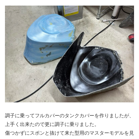
調子に乗ってフルカバーのタンクカバーを作りましたが、
上手く出来たので更に調子に乗りました。
傷つかずにスポンと抜けて来た型用のマスターモデルを見