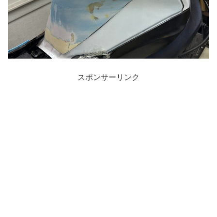
スポンサーリンク