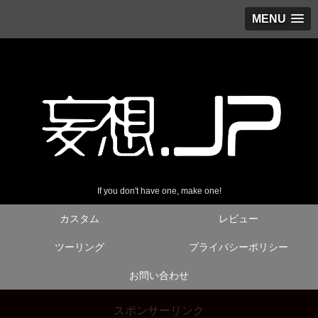
MENU
If you don't have one, make one!
カスタム
レビュー
ツーリング
プライバシーポリシー
お問い合わせ
スポンサーリンク