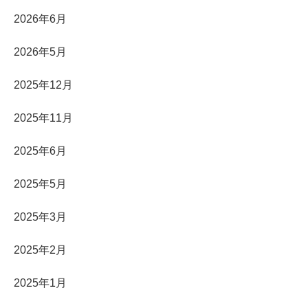
2026年6月
2026年5月
2025年12月
2025年11月
2025年6月
2025年5月
2025年3月
2025年2月
2025年1月