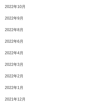
2022年10月
2022年9月
2022年8月
2022年6月
2022年4月
2022年3月
2022年2月
2022年1月
2021年12月