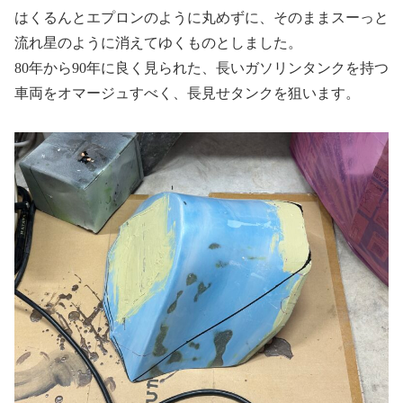
はくるんとエプロンのように丸めずに、そのままスーっと
流れ星のように消えてゆくものとしました。
80年から90年に良く見られた、長いガソリンタンクを持つ
車両をオマージュすべく、長見せタンクを狙います。