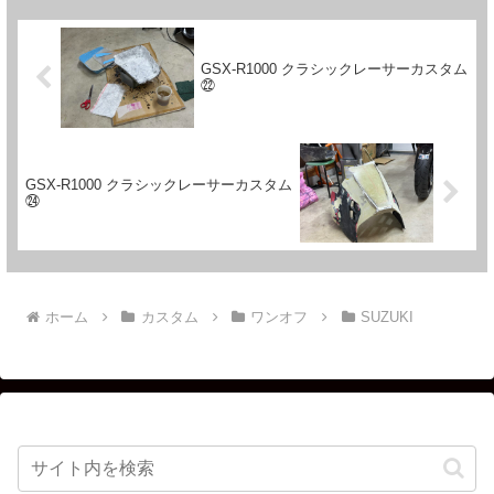
GSX-R1000 クラシックレーサーカスタム
㉒
GSX-R1000 クラシックレーサーカスタム
㉔
ホーム
カスタム
ワンオフ
SUZUKI