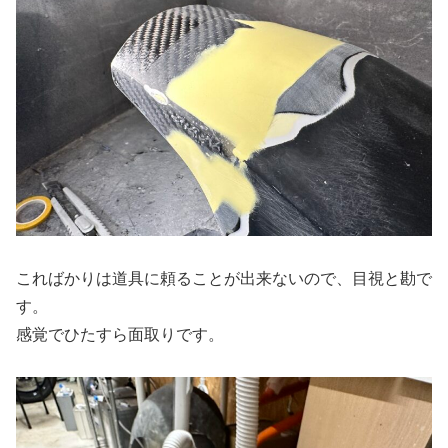
こればかりは道具に頼ることが出来ないので、目視と勘で
す。
感覚でひたすら面取りです。