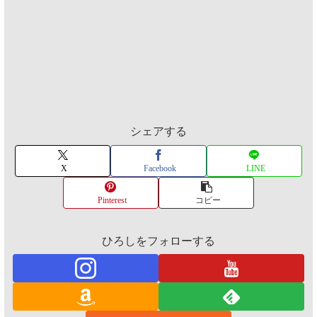
シェアする
X
Facebook
LINE
Pinterest
コピー
ひろしをフォローする