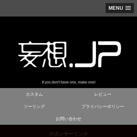
MENU
If you don't have one, make one!
カスタム
レビュー
ツーリング
プライバシーポリシー
お問い合わせ
スポンサーリンク