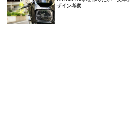
ザイン考察