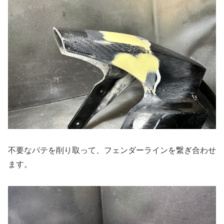
不要なパテを削り取って、フェンダーラインを繋ぎ合わせ
ます。