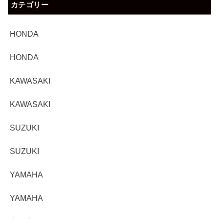
カテゴリー
HONDA
HONDA
KAWASAKI
KAWASAKI
SUZUKI
SUZUKI
YAMAHA
YAMAHA