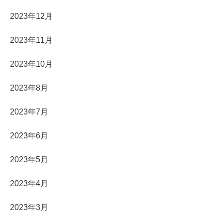
2023年12月
2023年11月
2023年10月
2023年8月
2023年7月
2023年6月
2023年5月
2023年4月
2023年3月