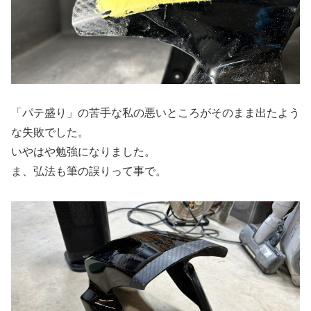
「パテ盛り」の苦手な私の悪いところがそのまま出たよう
な失敗でした。
いやはや勉強になりました。
ま、弘法も筆の誤りって事で。