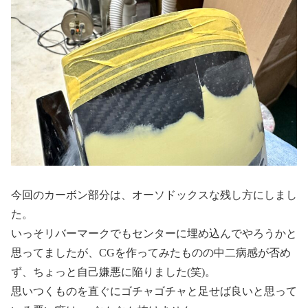
今回のカーボン部分は、オーソドックスな残し方にしまし
た。
いっそリバーマークでもセンターに埋め込んでやろうかと
思ってましたが、CGを作ってみたものの中二病感が否め
ず、ちょっと自己嫌悪に陥りました(笑)。
思いつくものを直ぐにゴチャゴチャと足せば良いと思って