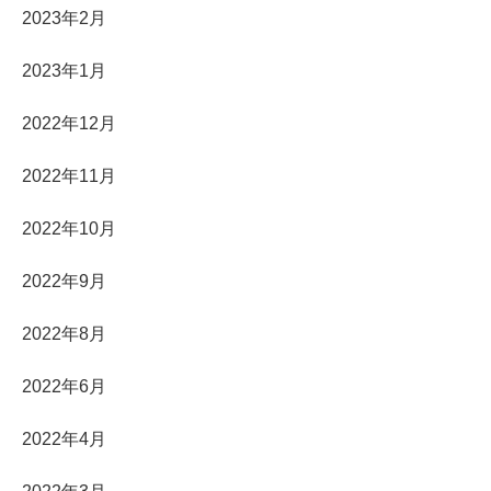
2023年2月
2023年1月
2022年12月
2022年11月
2022年10月
2022年9月
2022年8月
2022年6月
2022年4月