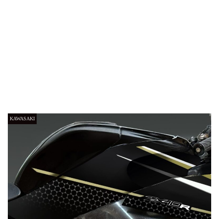
KAWASAKI