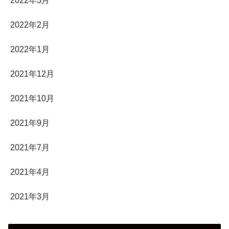
2022年3月
2022年2月
2022年1月
2021年12月
2021年10月
2021年9月
2021年7月
2021年4月
2021年3月