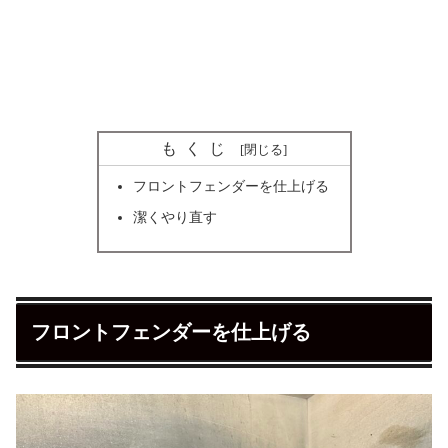
もくじ
フロントフェンダーを仕上げる
潔くやり直す
フロントフェンダーを仕上げる