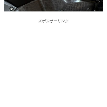
スポンサーリンク