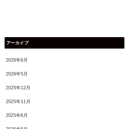
アーカイブ
2026年6月
2026年5月
2025年12月
2025年11月
2025年6月