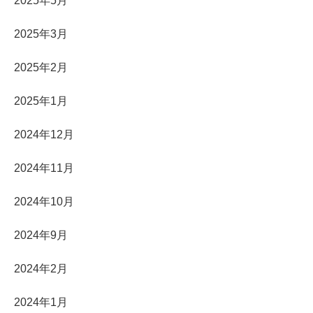
2025年5月
2025年3月
2025年2月
2025年1月
2024年12月
2024年11月
2024年10月
2024年9月
2024年2月
2024年1月