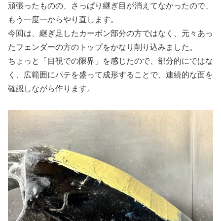
頑張ったものの、さっぱり継ぎ目が消えてなかったので、
もう一度一からやり直します。
今回は、継ぎ足したカーボン部分の方ではなく、元々あっ
たフェンダーの方のトップをかなり削り込みました。
ちょっと「目視での限界」を感じたので、部分的にではな
く、広範囲にパテを盛って成形することで、連続的な面を
確認しながら作ります。