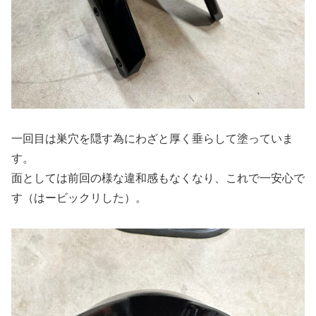
一回目は巣穴を隠す為にわざと厚く垂らして塗っていま
す。
面としては前回の様な違和感もなくなり、これで一安心で
す（はービックリした）。