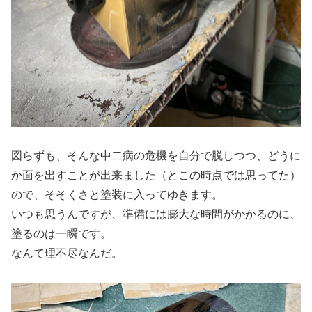
図らずも、そんな中二病の危機を自分で脱しつつ、どうに
か面を出すことが出来ました（とこの時点では思ってた）
ので、そそくさと塗装に入ってゆきます。
いつも思うんですが、準備には膨大な時間がかかるのに、
塗るのは一瞬です。
なんて理不尽なんだ。