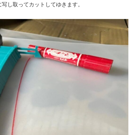
に写し取ってカットしてゆきます。