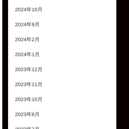
2024年10月
2024年9月
2024年2月
2024年1月
2023年12月
2023年11月
2023年10月
2023年8月