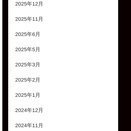
2025年12月
2025年11月
2025年6月
2025年5月
2025年3月
2025年2月
2025年1月
2024年12月
2024年11月