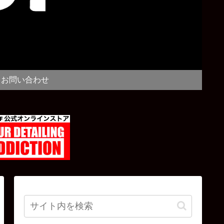
お問い合わせ