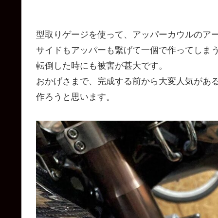
型取りゲージを使って、アッパーカウルのア
サイドもアッパーも繋げて一個で作ってしま
転倒した時にも被害が甚大です。
おかげさまで、完成する前から大変人気があ
作ろうと思います。