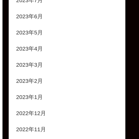
2023年7月
2023年6月
2023年5月
2023年4月
2023年3月
2023年2月
2023年1月
2022年12月
2022年11月