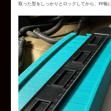
取った型をしっかりとロックしてから、PP板