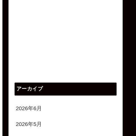
アーカイブ
2026年6月
2026年5月