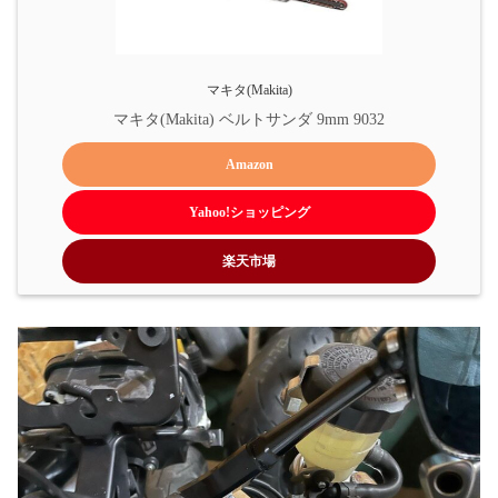
マキタ(Makita)
マキタ(Makita) ベルトサンダ 9mm 9032
Amazon
Yahoo!ショッピング
楽天市場