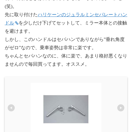
(笑)。
先に取り付けた
ハリケーンのジュラルミンセパレートハン
ドル
を少しだけ下げてセットして、ミラー本体との接触
を避けます。
しかし、このハンドルはセパハンでありながら”垂れ角度
がゼロ”なので、乗車姿勢は非常に楽です。
ちゃんとセパハンなのに、体に楽で、あまり格好悪くなり
ませんので毎回買ってます。オススメ。