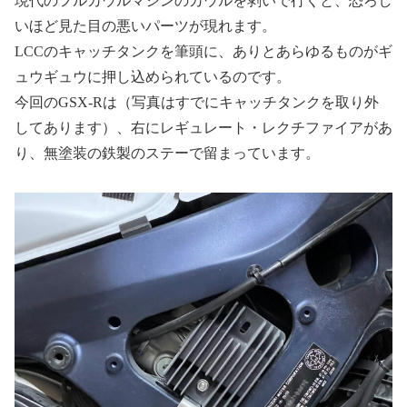
現代のフルカウルマシンのカウルを剥いで行くと、恐ろし
いほど見た目の悪いパーツが現れます。
LCCのキャッチタンクを筆頭に、ありとあらゆるものがギ
ュウギュウに押し込められているのです。
今回のGSX-Rは（写真はすでにキャッチタンクを取り外
してあります）、右にレギュレート・レクチファイアがあ
り、無塗装の鉄製のステーで留まっています。