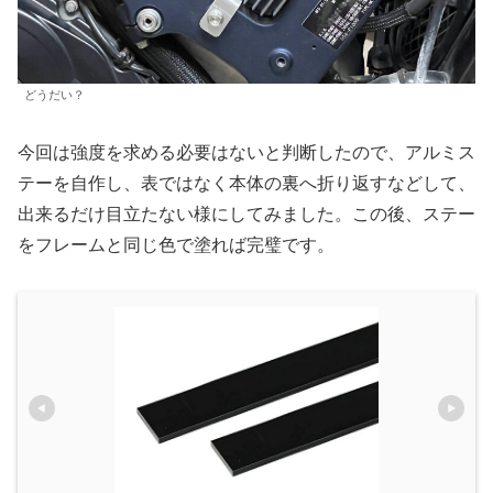
どうだい？
今回は強度を求める必要はないと判断したので、アルミス
テーを自作し、表ではなく本体の裏へ折り返すなどして、
出来るだけ目立たない様にしてみました。この後、ステー
をフレームと同じ色で塗れば完璧です。