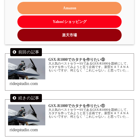
Amazon
Yahoo!ショッピング
楽天市場
GSX-R1000でカタナを作りたい⑨
大人気のベストセラーSSであるGSX-R1000を題材にして、
カタナを作ってみようと言う企画です。新型ＫＡＴＡＮＡ
もいいですが、何となく「これじゃない」と思っていた方
はぜひチェックしてみてください。
rideqstudio.com
GSX-R1000でカタナを作りたい⑪
大人気のベストセラーSSであるGSX-R1000を題材にして、
カタナを作ってみようと言う企画です。新型ＫＡＴＡＮＡ
もいいですが、何となく「これじゃない」と思っていた方
はぜひチェックしてみてください。
rideqstudio.com