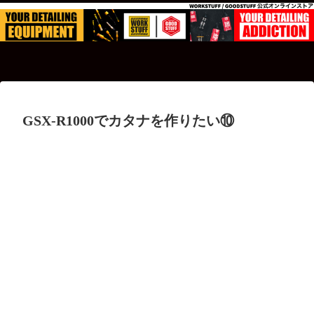
GSX-R1000でカタナを作りたい⑩