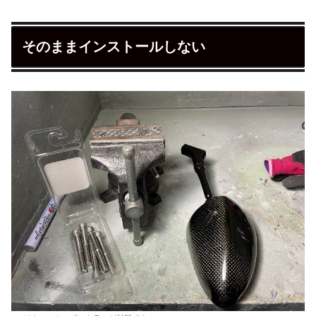
そのままインストールしない