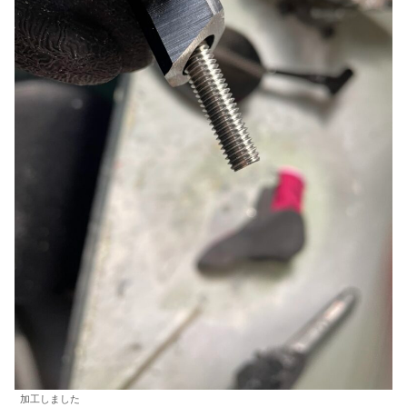
加工しました