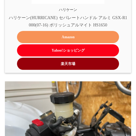
ハリケーン
ハリケーン(HURRICANE) セパレートハンドル アルミ GSX-R1
000(07-16) ポリッシュアルマイト HS1650
Amazon
Yahoo!ショッピング
楽天市場