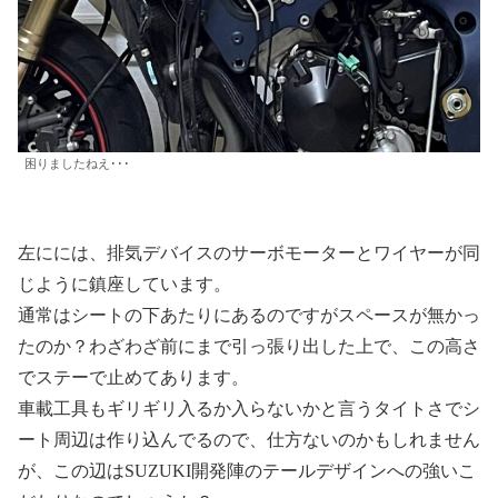
困りましたねえ･･･
左にには、排気デバイスのサーボモーターとワイヤーが同
じように鎮座しています。
通常はシートの下あたりにあるのですがスペースが無かっ
たのか？わざわざ前にまで引っ張り出した上で、この高さ
でステーで止めてあります。
車載工具もギリギリ入るか入らないかと言うタイトさでシ
ート周辺は作り込んでるので、仕方ないのかもしれません
が、この辺はSUZUKI開発陣のテールデザインへの強いこ