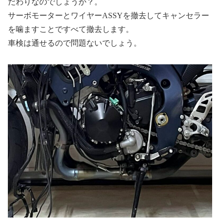
だわりなのでしょうか？。
サーボモーターとワイヤーASSYを撤去してキャンセラー
を噛ますことですべて撤去します。
車検は通せるので問題ないでしょう。