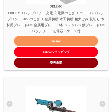
ORLEMO
ORLEMO レシプロソー 充電式 電動のこぎり コードレスレシ
プロソー 20V のこぎり 金属切断 木工切断 粗大ごみ 枝切り 木
材用ブレード4本 金属用ブレード3本 ステンレス鋼ブレード1本 
バッテリー・充電器・ケース付
Amazon
Yahoo!ショッピング
楽天市場