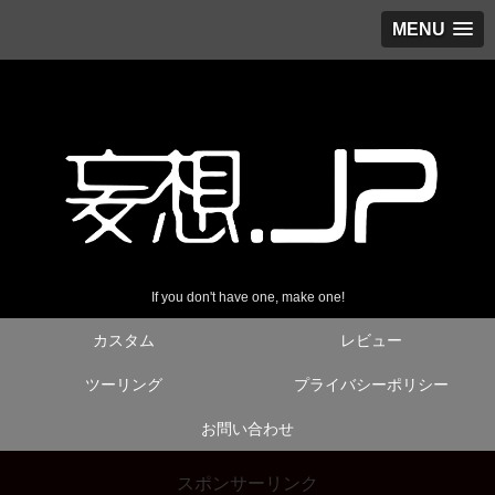
MENU
If you don't have one, make one!
カスタム
レビュー
ツーリング
プライバシーポリシー
お問い合わせ
スポンサーリンク