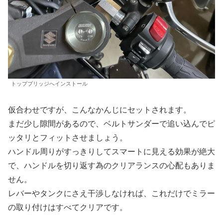
トップブリッジへインストール
仮合わせですが、こんなかんじにセットされます。
まだ少し隙間があるので、ベルトサンダーで追い込んでピ
ッタリとフィットさせましょう。
ハンドル周りがすっきりしてスマートに見える効果が絶大
で、ハンドルを切り返す為のクリアランスの心配もありま
せん。
レバーやタンクにさえ干渉しなければ、これだけでミラー
の取り付けはすべてクリアです。