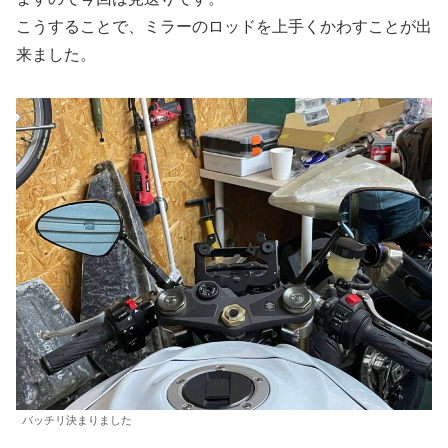
こうすることで、ミラーのロッドを上手くかわすことが出
来ました。
バッチリ決まりました