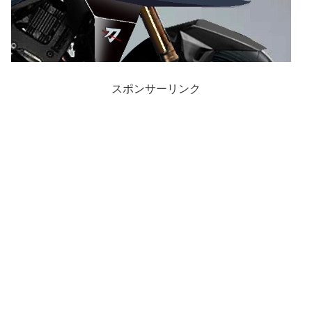
スポンサーリンク