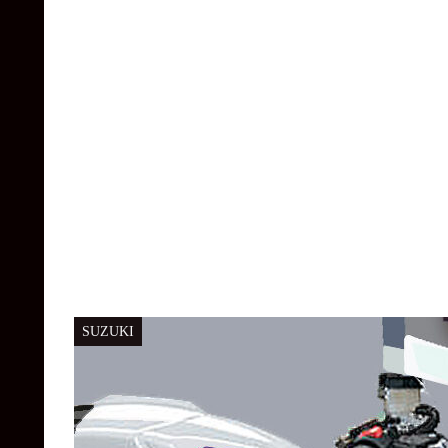
SUZUKI