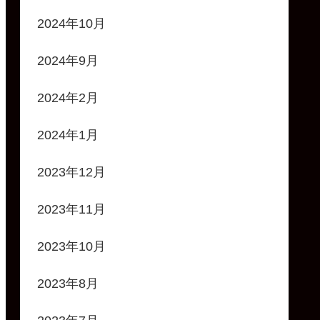
2024年10月
2024年9月
2024年2月
2024年1月
2023年12月
2023年11月
2023年10月
2023年8月