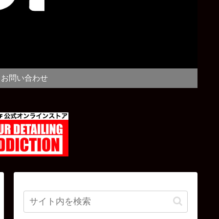
お問い合わせ