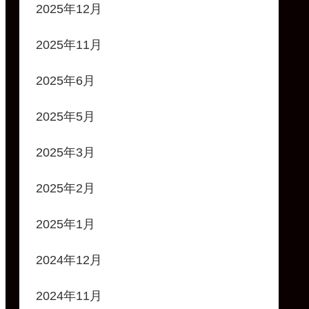
2025年12月
2025年11月
2025年6月
2025年5月
2025年3月
2025年2月
2025年1月
2024年12月
2024年11月