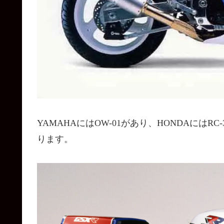
YAMAHAにはOW-01があり、HONDAにはRC-
ります。