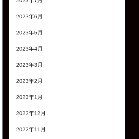
2023年7月
2023年6月
2023年5月
2023年4月
2023年3月
2023年2月
2023年1月
2022年12月
2022年11月