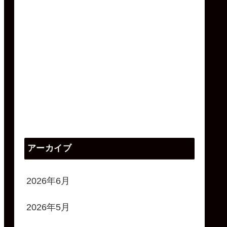
アーカイブ
2026年6月
2026年5月