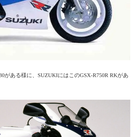
30がある様に、SUZUKIにはこのGSX-R750R RKがあ