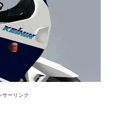
ンサーリンク