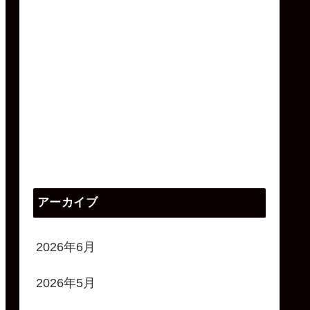
アーカイブ
2026年6月
2026年5月