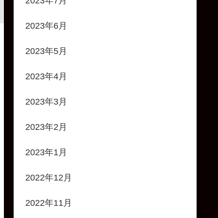
2023年7月
2023年6月
2023年5月
2023年4月
2023年3月
2023年2月
2023年1月
2022年12月
2022年11月