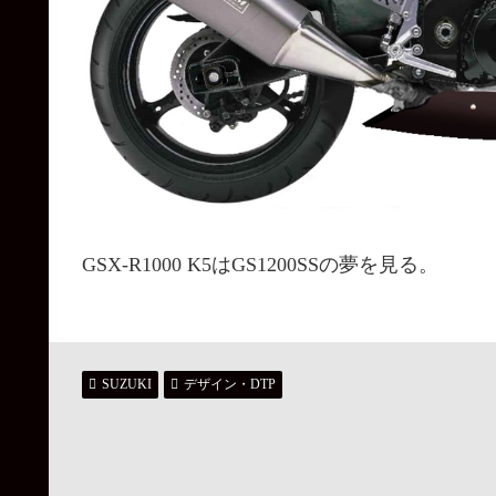
GSX-R1000 K5はGS1200SSの夢を見る。
SUZUKI
デザイン・DTP