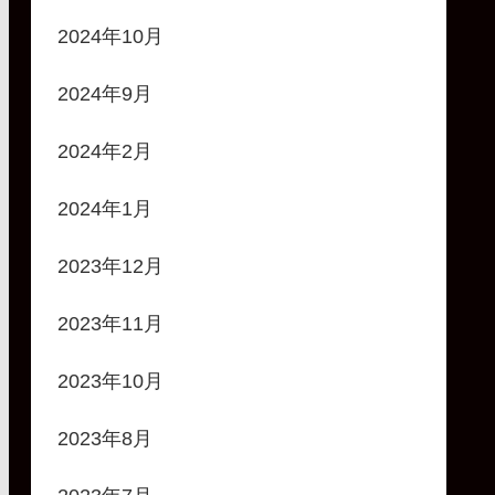
2024年10月
2024年9月
2024年2月
2024年1月
2023年12月
2023年11月
2023年10月
2023年8月