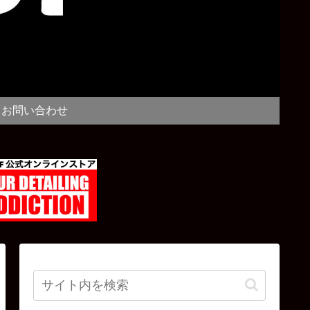
お問い合わせ