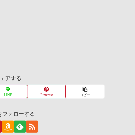
ェアする
LINE
Pinterest
コピー
をフォローする