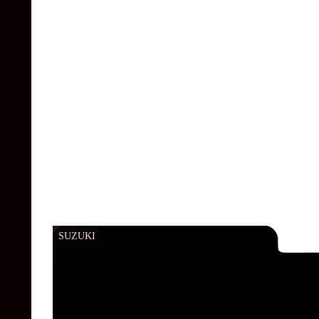
SUZUKI