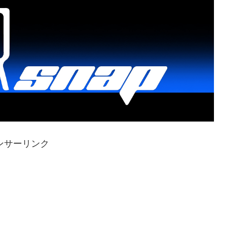
ンサーリンク