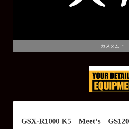
カスタム
GSX-R1000 K5 Meet’s GS120