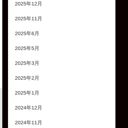
2025年12月
2025年11月
2025年6月
2025年5月
2025年3月
2025年2月
2025年1月
2024年12月
2024年11月